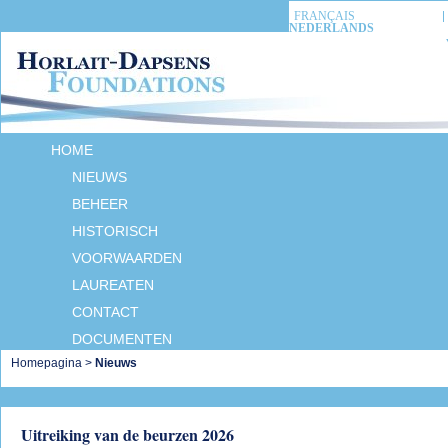
FRANÇAIS
NEDERLANDS
HOME
NIEUWS
BEHEER
HISTORISCH
VOORWAARDEN
LAUREATEN
CONTACT
DOCUMENTEN
Homepagina
>
Nieuws
Uitreiking van de beurzen 2026