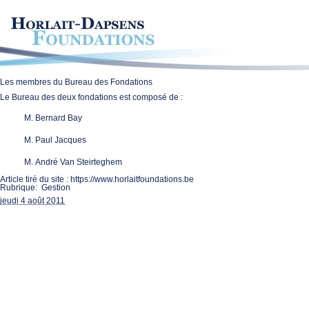
Les membres du Bureau des Fondations
Le Bureau des deux fondations est composé de :
M. Bernard Bay
M. Paul Jacques
M. André Van Steirteghem
Article tiré du site :
https://www.horlaitfoundations.be
Rubrique:
Gestion
jeudi 4 août 2011