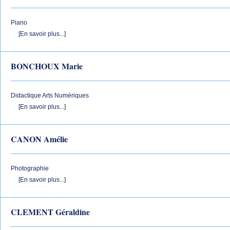
Piano
[En savoir plus...]
BONCHOUX Marie
Didactique Arts Numériques
[En savoir plus...]
CANON Amélie
Photographie
[En savoir plus...]
CLEMENT Géraldine