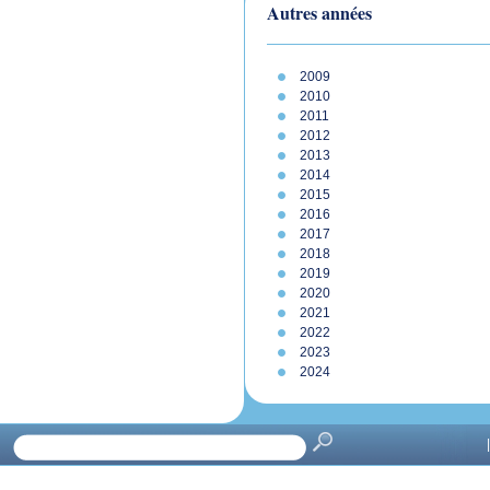
Autres années
2009
2010
2011
2012
2013
2014
2015
2016
2017
2018
2019
2020
2021
2022
2023
2024
|