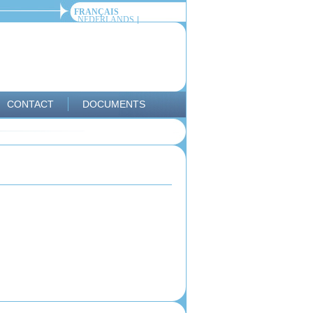
FRANÇAIS
NEDERLANDS
CONTACT
DOCUMENTS