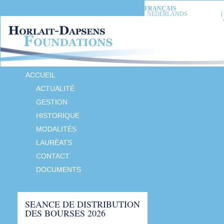
FRANÇAIS
NEDERLANDS
ACCUEIL
ACTUALITÉ
GESTION
HISTORIQUE
MODALITÉS
LAURÉATS
CONTACT
DOCUMENTS
SEANCE DE DISTRIBUTION
DES BOURSES 2026