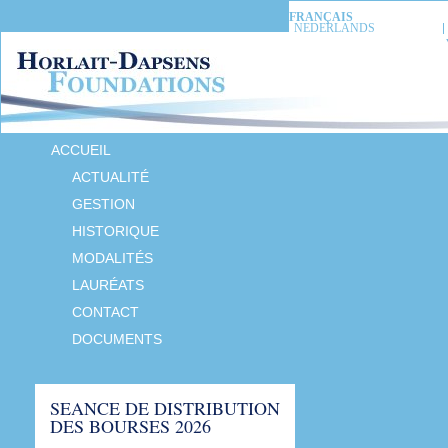
FRANÇAIS
NEDERLANDS
ACCUEIL
ACTUALITÉ
GESTION
HISTORIQUE
MODALITÉS
LAURÉATS
CONTACT
DOCUMENTS
SEANCE DE DISTRIBUTION
DES BOURSES 2026