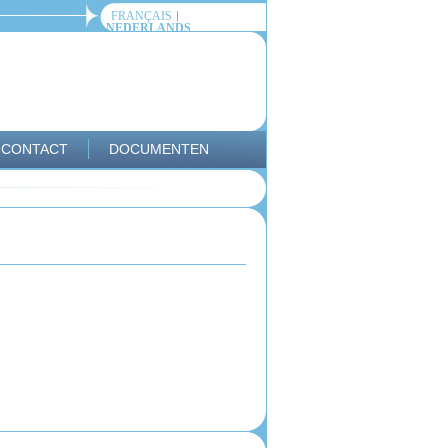
FRANÇAIS
NEDERLANDS
CONTACT
DOCUMENTEN