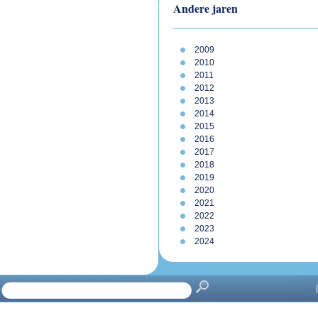
Andere jaren
2009
2010
2011
2012
2013
2014
2015
2016
2017
2018
2019
2020
2021
2022
2023
2024
|