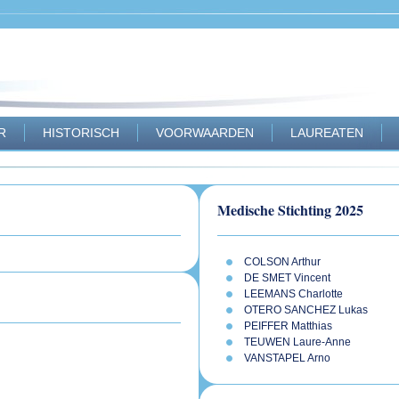
R
HISTORISCH
VOORWAARDEN
LAUREATEN
Medische Stichting 2025
COLSON Arthur
DE SMET Vincent
LEEMANS Charlotte
OTERO SANCHEZ Lukas
PEIFFER Matthias
TEUWEN Laure-Anne
VANSTAPEL Arno