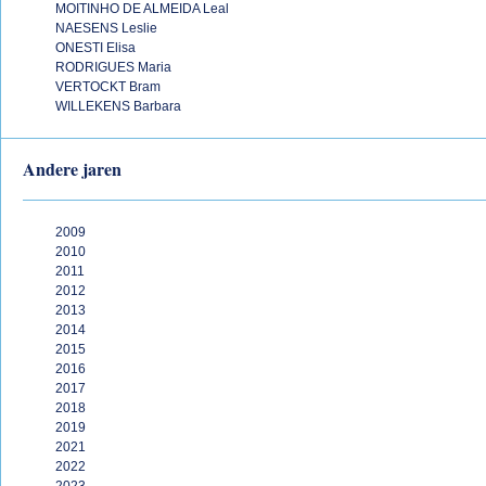
MOITINHO DE ALMEIDA Leal
NAESENS Leslie
ONESTI Elisa
RODRIGUES Maria
VERTOCKT Bram
WILLEKENS Barbara
Andere jaren
2009
2010
2011
2012
2013
2014
2015
2016
2017
2018
2019
2021
2022