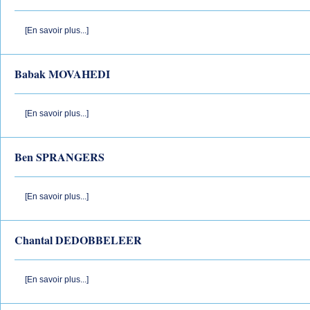
[En savoir plus...]
Babak MOVAHEDI
[En savoir plus...]
Ben SPRANGERS
[En savoir plus...]
Chantal DEDOBBELEER
[En savoir plus...]