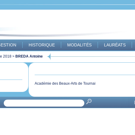
ESTION
HISTORIQUE
MODALITÉS
LAURÉATS
ue 2018
>
BREDA Antoine
Académie des Beaux-Arts de Tournai
|