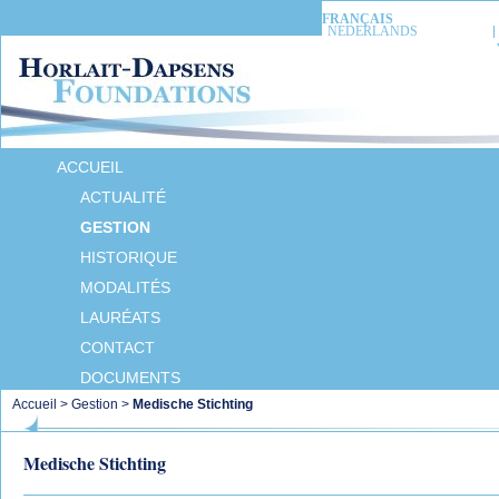
FRANÇAIS
NEDERLANDS
ACCUEIL
ACTUALITÉ
GESTION
HISTORIQUE
MODALITÉS
LAURÉATS
CONTACT
DOCUMENTS
Accueil
>
Gestion
>
Medische Stichting
Medische Stichting