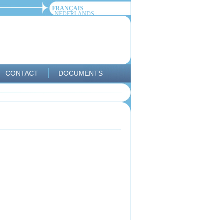
FRANÇAIS
NEDERLANDS
CONTACT
DOCUMENTS