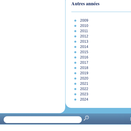
Autres années
2009
2010
2011
2012
2013
2014
2015
2016
2017
2018
2019
2020
2021
2022
2023
2024
|