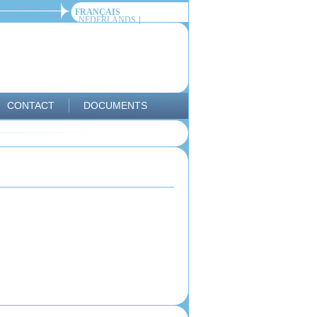
FRANÇAIS
NEDERLANDS
CONTACT
DOCUMENTS