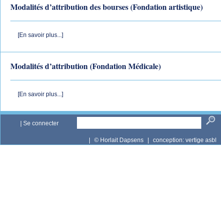
Modalités d’attribution des bourses (Fondation artistique)
[En savoir plus...]
Modalités d’attribution (Fondation Médicale)
[En savoir plus...]
|
Se connecter
|
© Horlait Dapsens
|
conception:
vertige asbl