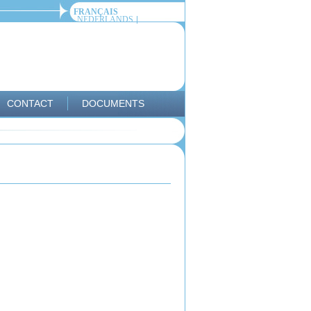
FRANÇAIS
NEDERLANDS
CONTACT
DOCUMENTS