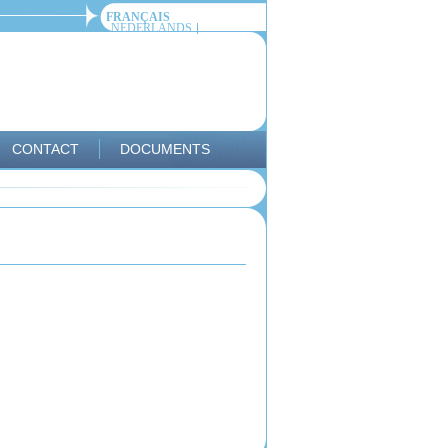
FRANÇAIS
NEDERLANDS
CONTACT
DOCUMENTS