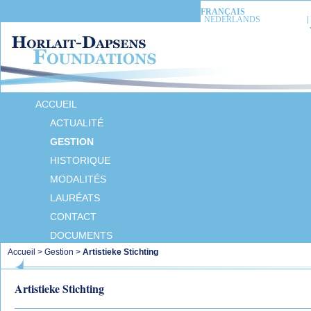
FRANÇAIS
NEDERLANDS
ACCUEIL
ACTUALITÉ
GESTION
HISTORIQUE
MODALITÉS
LAURÉATS
CONTACT
DOCUMENTS
Accueil
>
Gestion
>
Artistieke Stichting
Artistieke Stichting