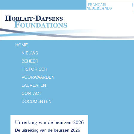
FRANÇAIS
NEDERLANDS
HOME
NIEUWS
BEHEER
HISTORISCH
VOORWAARDEN
LAUREATEN
CONTACT
DOCUMENTEN
Uitreiking van de beurzen 2026
De uitreiking van de beurzen 2026