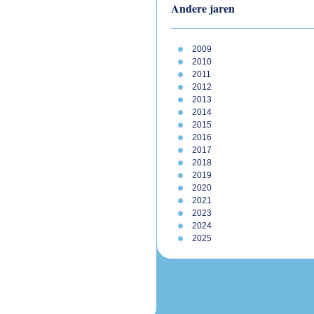
Andere jaren
2009
2010
2011
2012
2013
2014
2015
2016
2017
2018
2019
2020
2021
2023
2024
2025